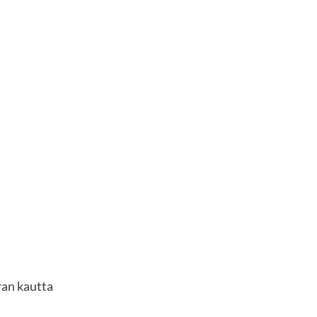
ran kautta