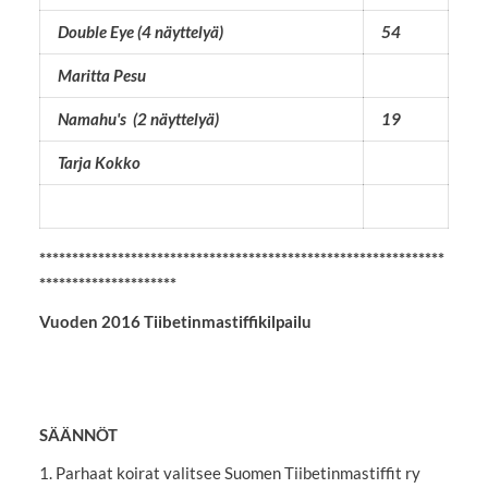
Double Eye (4 näyttelyä)
54
Maritta Pesu
Namahu's (2 näyttelyä)
19
Tarja Kokko
**************************************************************
*********************
Vuoden 2016 Tiibetinmastiffikilpailu
SÄÄNNÖT
1. Parhaat koirat valitsee Suomen Tiibetinmastiffit ry