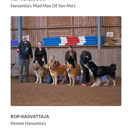
Hanumila's Mad Max Of Yan-Ma's
ROP-KASVATTAJA
Kennel Hanumila's