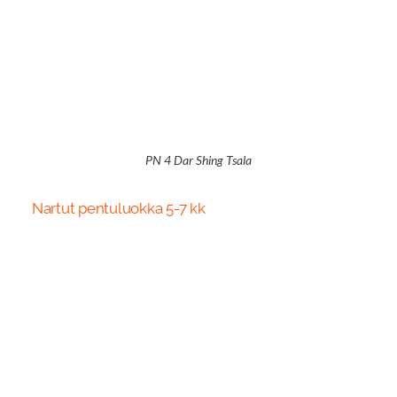
PN 4 Dar Shing Tsala
Nartut pentuluokka 5-7 kk