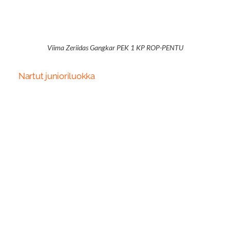
Viima Zeriidas Gangkar PEK 1 KP ROP-PENTU
Nartut junioriluokka