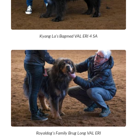
Kyang La's Bagmed VAL ERI 4 SA
Royaldog's Family Brug Long VAL ERI