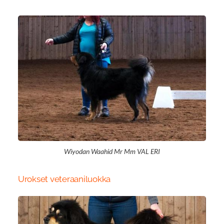
Wiyodan Waahid Mr Mm VAL ERI
Urokset veteraaniluokka