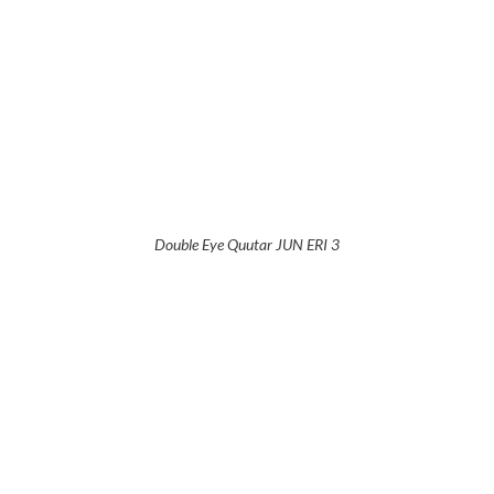
Double Eye Quutar JUN ERI 3