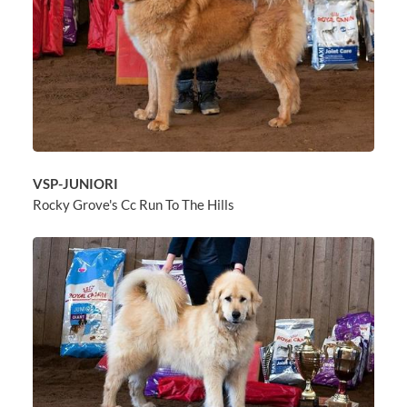
VSP-JUNIORI
Rocky Grove's Cc Run To The Hills